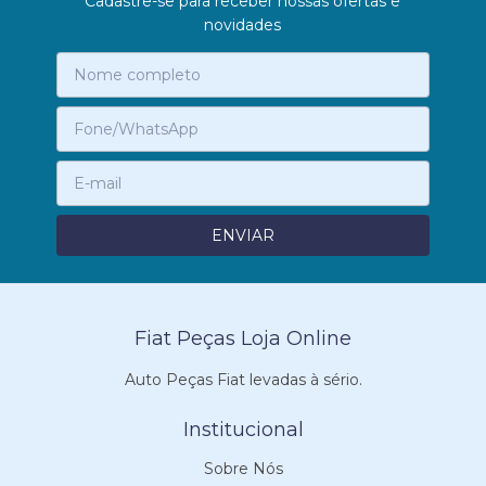
Cadastre-se para receber nossas ofertas e
novidades
Fiat Peças Loja Online
Auto Peças Fiat levadas à sério.
Institucional
Sobre Nós