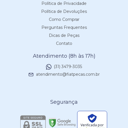
Política de Privacidade
Política de Devoluções
Como Comprar
Perguntas Frequentes
Dicas de Peças
Contato
Atendimento (8h às 17h)
(31) 3479-3035
atendimento@fiatpecas.com.br
Segurança
Verificada por