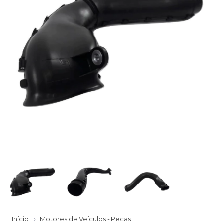
Início
Motores de Veículos - Peças