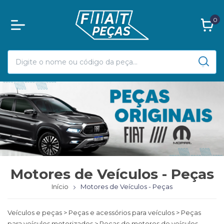
0
Motores de Veículos - Peças
Início
Motores de Veículos - Peças
Veículos e peças > Peças e acessórios para veículos > Peças
para veículos motorizados > Peças de motores de veículos