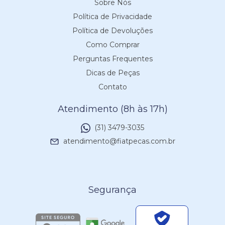
Sobre Nós
Política de Privacidade
Política de Devoluções
Como Comprar
Perguntas Frequentes
Dicas de Peças
Contato
Atendimento (8h às 17h)
(31) 3479-3035
atendimento@fiatpecas.com.br
Segurança