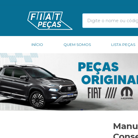
INÍCIO
QUEM SOMOS
LISTA PEÇAS
Manu
Conse