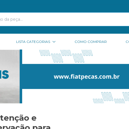
LISTA CATEGORIAS
COMO COMPRAR
C
tenção e
rvação para