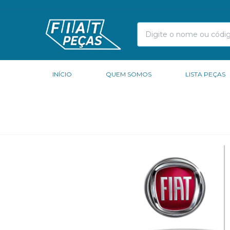
INÍCIO
QUEM SOMOS
LISTA PEÇAS