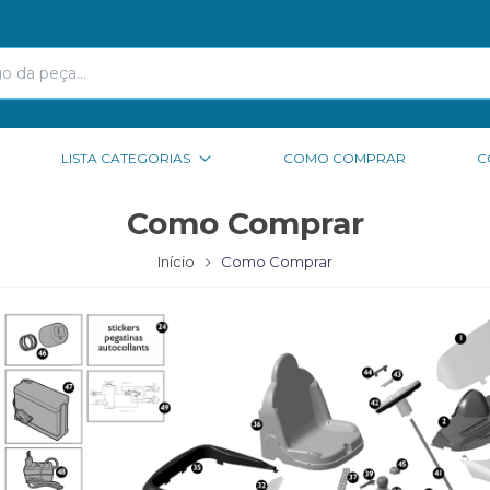
LISTA CATEGORIAS
COMO COMPRAR
C
Como Comprar
Início
Como Comprar