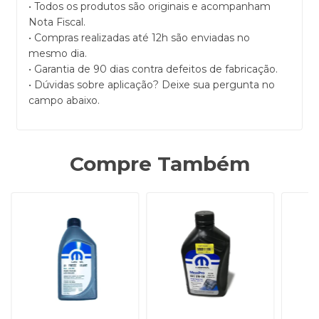
• Todos os produtos são originais e acompanham
Nota Fiscal.
• Compras realizadas até 12h são enviadas no
mesmo dia.
• Garantia de 90 dias contra defeitos de fabricação.
• Dúvidas sobre aplicação? Deixe sua pergunta no
campo abaixo.
Compre Também