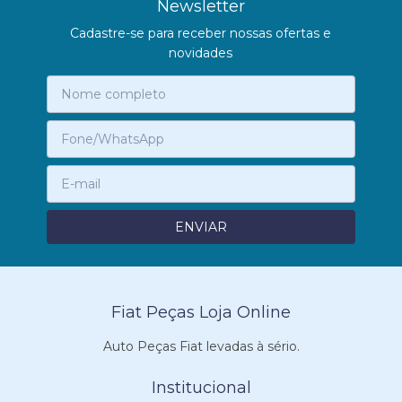
Newsletter
Cadastre-se para receber nossas ofertas e
novidades
Fiat Peças Loja Online
Auto Peças Fiat levadas à sério.
Institucional