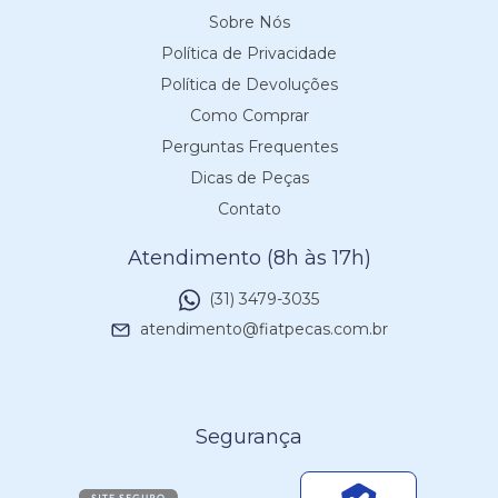
Sobre Nós
Política de Privacidade
Política de Devoluções
Como Comprar
Perguntas Frequentes
Dicas de Peças
Contato
Atendimento (8h às 17h)
(31) 3479-3035
atendimento@fiatpecas.com.br
Segurança