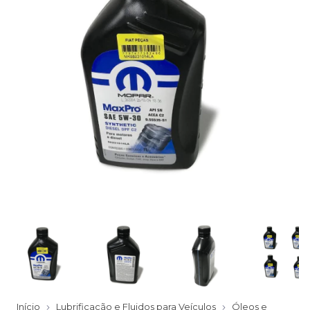
Início
Lubrificação e Fluidos para Veículos
Óleos e