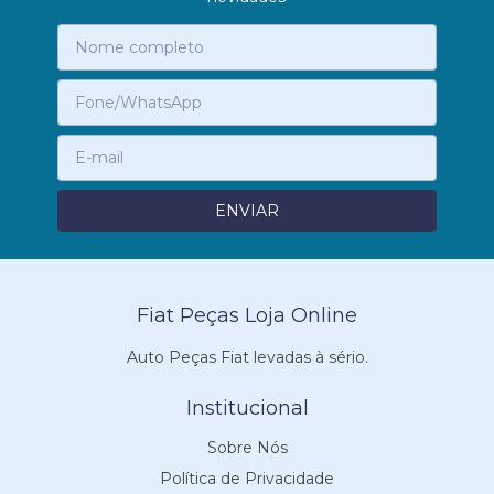
Fiat Peças Loja Online
Auto Peças Fiat levadas à sério.
Institucional
Sobre Nós
Política de Privacidade