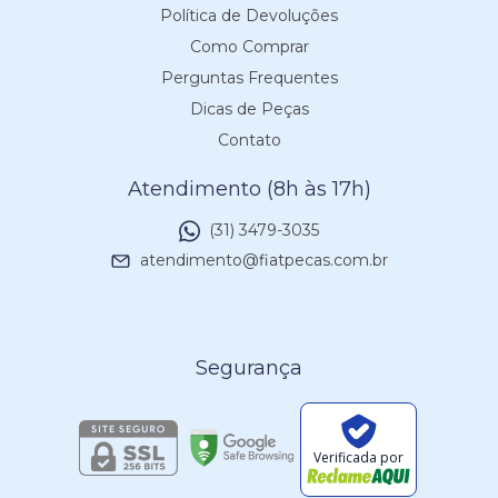
Política de Devoluções
Como Comprar
Perguntas Frequentes
Dicas de Peças
Contato
Atendimento (8h às 17h)
(31) 3479-3035
atendimento@fiatpecas.com.br
Segurança
Verificada por