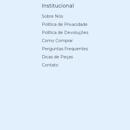
Institucional
Sobre Nós
Política de Privacidade
Política de Devoluções
Como Comprar
Perguntas Frequentes
Dicas de Peças
Contato