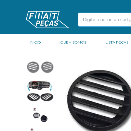
INÍCIO
QUEM SOMOS
LISTA PEÇAS