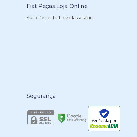
Fiat Peças Loja Online
Auto Peças Fiat levadas à sério.
Segurança
Verificada por