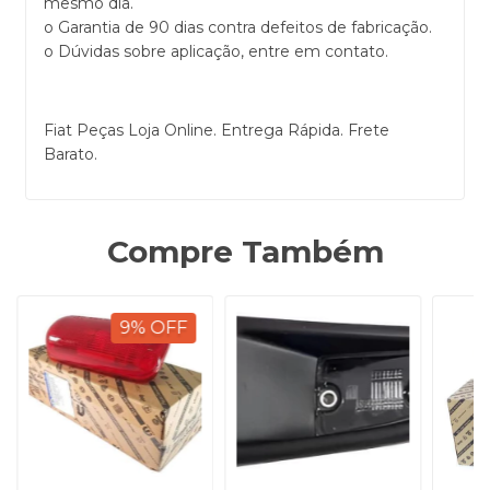
mesmo dia.
o Garantia de 90 dias contra defeitos de fabricação.
o Dúvidas sobre aplicação, entre em contato.
Fiat Peças Loja Online. Entrega Rápida. Frete
Barato.
Compre Também
9
%
OFF