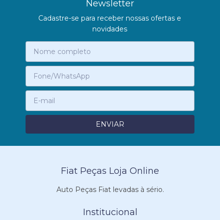
Newsletter
Cadastre-se para receber nossas ofertas e
novidades
Fiat Peças Loja Online
Auto Peças Fiat levadas à sério.
Institucional