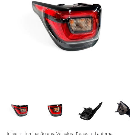
Início
Iluminação para Veículos - Peças
Lanternas