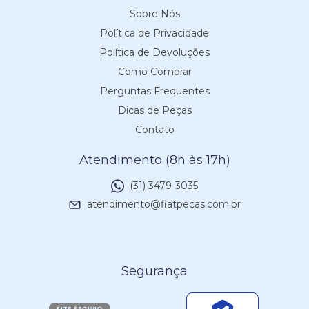
Sobre Nós
Política de Privacidade
Política de Devoluções
Como Comprar
Perguntas Frequentes
Dicas de Peças
Contato
Atendimento (8h às 17h)
(31) 3479-3035
atendimento@fiatpecas.com.br
Segurança