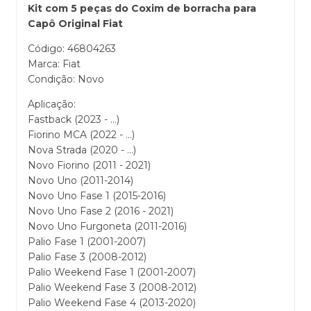
Kit com 5 peças do Coxim de borracha para
Capô Original Fiat
Código: 46804263
Marca: Fiat
Condição: Novo
Aplicação:
Fastback (2023 - ...)
Fiorino MCA (2022 - ...)
Nova Strada (2020 - ...)
Novo Fiorino (2011 - 2021)
Novo Uno (2011-2014)
Novo Uno Fase 1 (2015-2016)
Novo Uno Fase 2 (2016 - 2021)
Novo Uno Furgoneta (2011-2016)
Palio Fase 1 (2001-2007)
Palio Fase 3 (2008-2012)
Palio Weekend Fase 1 (2001-2007)
Palio Weekend Fase 3 (2008-2012)
Palio Weekend Fase 4 (2013-2020)