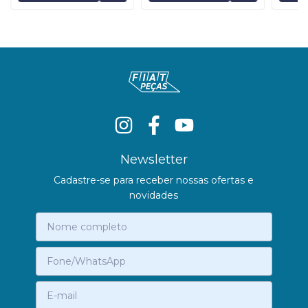
Newsletter
Cadastre-se para receber nossas ofertas e
novidades