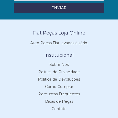
Fiat Peças Loja Online
Auto Peças Fiat levadas à sério.
Institucional
Sobre Nós
Política de Privacidade
Política de Devoluções
Como Comprar
Perguntas Frequentes
Dicas de Peças
Contato