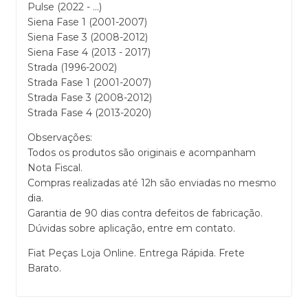
Pulse (2022 - ...)
Siena Fase 1 (2001-2007)
Siena Fase 3 (2008-2012)
Siena Fase 4 (2013 - 2017)
Strada (1996-2002)
Strada Fase 1 (2001-2007)
Strada Fase 3 (2008-2012)
Strada Fase 4 (2013-2020)
Observações:
Todos os produtos são originais e acompanham
Nota Fiscal.
Compras realizadas até 12h são enviadas no mesmo
dia.
Garantia de 90 dias contra defeitos de fabricação.
Dúvidas sobre aplicação, entre em contato.
Fiat Peças Loja Online. Entrega Rápida. Frete
Barato.