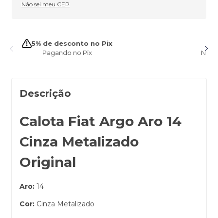
Não sei meu CEP
5% de desconto no Pix
Pagando no Pix
Descrição
Calota Fiat Argo Aro 14
Cinza Metalizado
Original
Aro:
14
Cor:
Cinza Metalizado