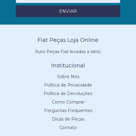
Fiat Peças Loja Online
Auto Peças Fiat levadas à sério.
Institucional
Sobre Nós
Política de Privacidade
Política de Devoluções
Como Comprar
Perguntas Frequentes
Dicas de Peças
Contato