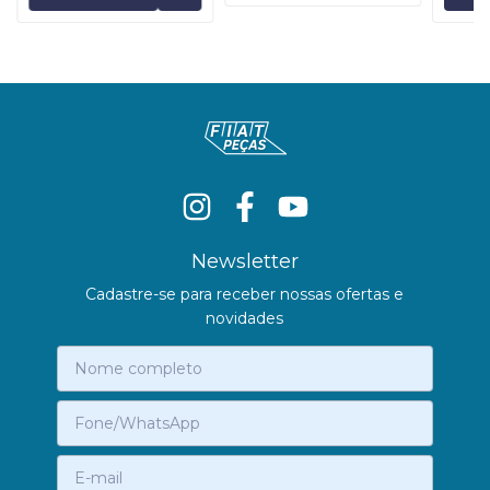
Newsletter
Cadastre-se para receber nossas ofertas e
novidades