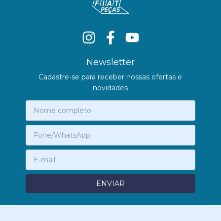
Newsletter
Cadastre-se para receber nossas ofertas e
novidades