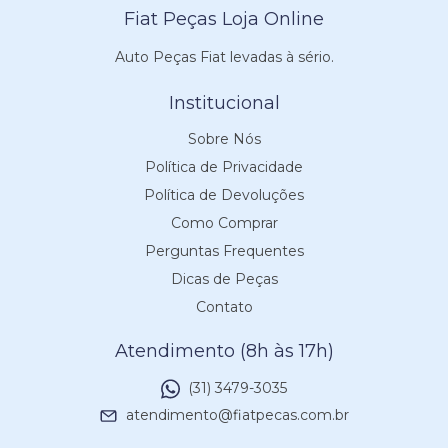
Fiat Peças Loja Online
Auto Peças Fiat levadas à sério.
Institucional
Sobre Nós
Política de Privacidade
Política de Devoluções
Como Comprar
Perguntas Frequentes
Dicas de Peças
Contato
Atendimento (8h às 17h)
(31) 3479-3035
atendimento@fiatpecas.com.br