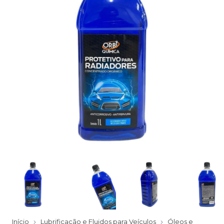
Início
Lubrificação e Fluidos para Veículos
Óleos e