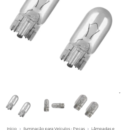
Início
Iluminação para Veículos - Peças
Lâmpadas e