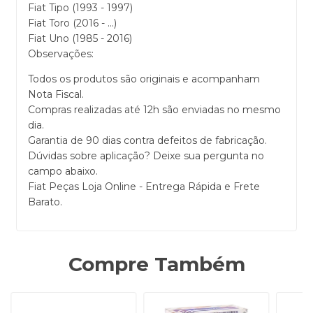
Fiat Tipo (1993 - 1997)
Fiat Toro (2016 - ...)
Fiat Uno (1985 - 2016)
Observações:
Todos os produtos são originais e acompanham
Nota Fiscal.
Compras realizadas até 12h são enviadas no mesmo
dia.
Garantia de 90 dias contra defeitos de fabricação.
Dúvidas sobre aplicação? Deixe sua pergunta no
campo abaixo.
Fiat Peças Loja Online - Entrega Rápida e Frete
Barato.
Compre Também