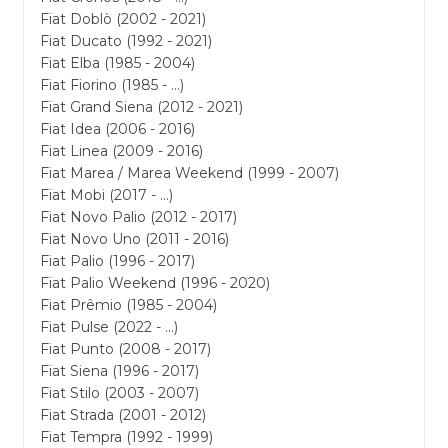
Fiat Doblò (2002 - 2021)
Fiat Ducato (1992 - 2021)
Fiat Elba (1985 - 2004)
Fiat Fiorino (1985 - ...)
Fiat Grand Siena (2012 - 2021)
Fiat Idea (2006 - 2016)
Fiat Linea (2009 - 2016)
Fiat Marea / Marea Weekend (1999 - 2007)
Fiat Mobi (2017 - ...)
Fiat Novo Palio (2012 - 2017)
Fiat Novo Uno (2011 - 2016)
Fiat Palio (1996 - 2017)
Fiat Palio Weekend (1996 - 2020)
Fiat Prêmio (1985 - 2004)
Fiat Pulse (2022 - ...)
Fiat Punto (2008 - 2017)
Fiat Siena (1996 - 2017)
Fiat Stilo (2003 - 2007)
Fiat Strada (2001 - 2012)
Fiat Tempra (1992 - 1999)