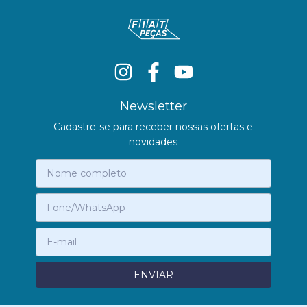
Newsletter
Cadastre-se para receber nossas ofertas e
novidades