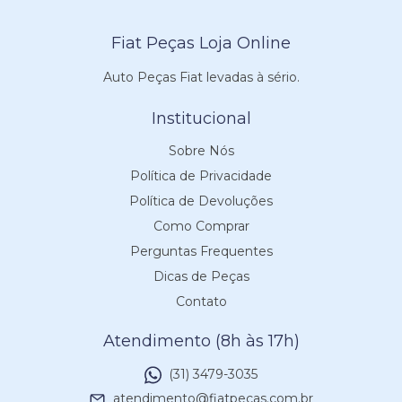
Fiat Peças Loja Online
Auto Peças Fiat levadas à sério.
Institucional
Sobre Nós
Política de Privacidade
Política de Devoluções
Como Comprar
Perguntas Frequentes
Dicas de Peças
Contato
Atendimento (8h às 17h)
(31) 3479-3035
atendimento@fiatpecas.com.br